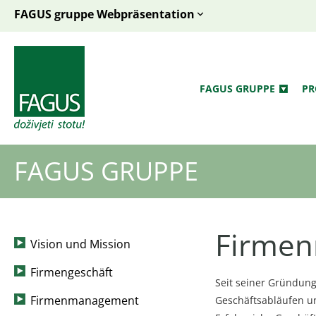
FAGUS gruppe Webpräsentation
FAGUS GRUPPE
PR
FAGUS GRUPPE
Firme
Vision und Mission
Firmengeschäft
Seit seiner Gründung
Firmenmanagement
Geschäftsabläufen un