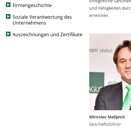
Erfolgreiche Geschäf
Firmengeschichte
und Fähigkeiten durc
erreichen.
Soziale Verantwortung des
Unternehmens
Auszeichnungen und Zertifikate
Miroslav Malijević
Geschäftsführer