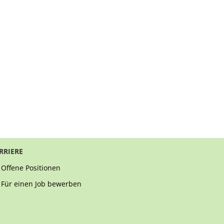
RRIERE
Offene Positionen
Für einen Job bewerben