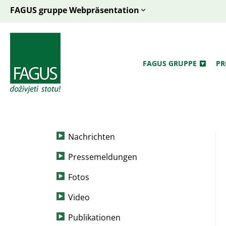
FAGUS gruppe Webpräsentation
FAGUS GRUPPE
PR
Nachrichten
Pressemeldungen
Fotos
Video
Publikationen