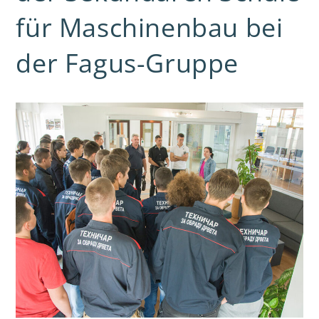
für Maschinenbau bei
der Fagus-Gruppe