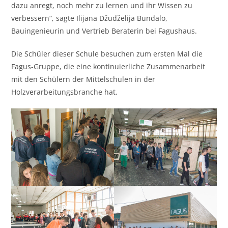
dazu anregt, noch mehr zu lernen und ihr Wissen zu
verbessern“, sagte Ilijana Džudželija Bundalo,
Bauingenieurin und Vertrieb Beraterin bei Fagushaus.
Die Schüler dieser Schule besuchen zum ersten Mal die
Fagus-Gruppe, die eine kontinuierliche Zusammenarbeit
mit den Schülern der Mittelschulen in der
Holzverarbeitungsbranche hat.