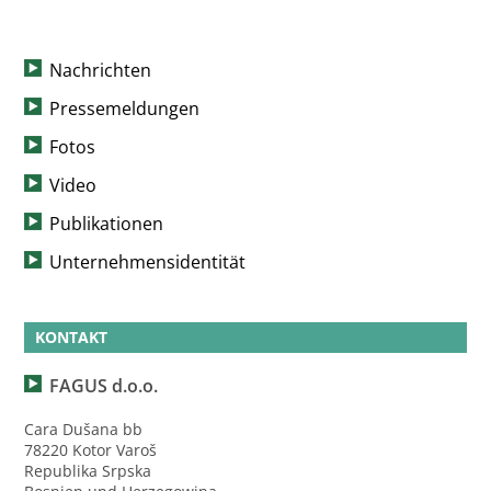
Nachrichten
Pressemeldungen
Fotos
Video
Publikationen
Unternehmensidentität
KONTAKT
FAGUS d.o.o.
Cara Dušana bb
78220 Kotor Varoš
Republika Srpska