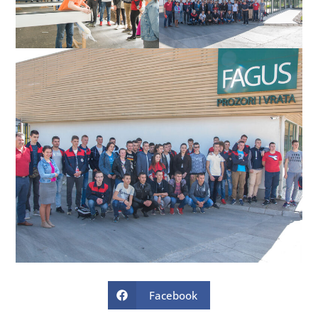
Facebook