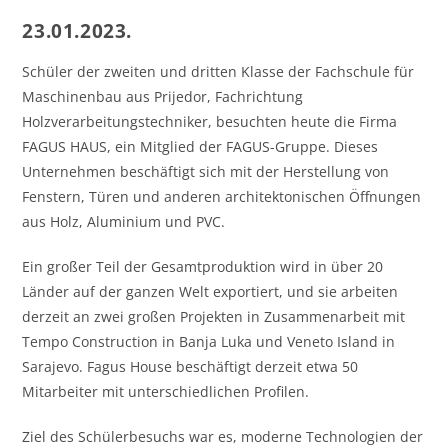
23.01.2023.
Schüler der zweiten und dritten Klasse der Fachschule für
Maschinenbau aus Prijedor, Fachrichtung
Holzverarbeitungstechniker, besuchten heute die Firma
FAGUS HAUS, ein Mitglied der FAGUS-Gruppe. Dieses
Unternehmen beschäftigt sich mit der Herstellung von
Fenstern, Türen und anderen architektonischen Öffnungen
aus Holz, Aluminium und PVC.
Ein großer Teil der Gesamtproduktion wird in über 20
Länder auf der ganzen Welt exportiert, und sie arbeiten
derzeit an zwei großen Projekten in Zusammenarbeit mit
Tempo Construction in Banja Luka und Veneto Island in
Sarajevo. Fagus House beschäftigt derzeit etwa 50
Mitarbeiter mit unterschiedlichen Profilen.
Ziel des Schülerbesuchs war es, moderne Technologien der