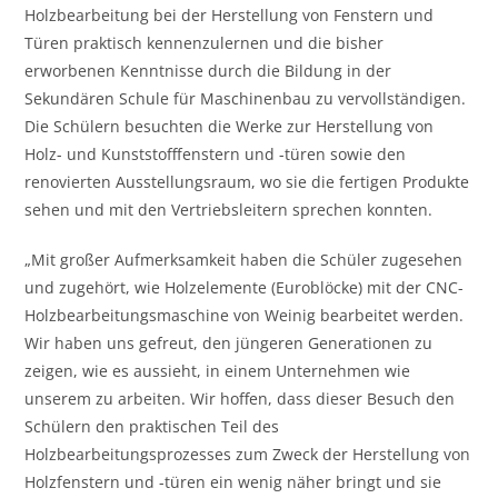
Holzbearbeitung bei der Herstellung von Fenstern und
Türen praktisch kennenzulernen und die bisher
erworbenen Kenntnisse durch die Bildung in der
Sekundären Schule für Maschinenbau zu vervollständigen.
Die Schülern besuchten die Werke zur Herstellung von
Holz- und Kunststofffenstern und -türen sowie den
renovierten Ausstellungsraum, wo sie die fertigen Produkte
sehen und mit den Vertriebsleitern sprechen konnten.
„Mit großer Aufmerksamkeit haben die Schüler zugesehen
und zugehört, wie Holzelemente (Euroblöcke) mit der CNC-
Holzbearbeitungsmaschine von Weinig bearbeitet werden.
Wir haben uns gefreut, den jüngeren Generationen zu
zeigen, wie es aussieht, in einem Unternehmen wie
unserem zu arbeiten. Wir hoffen, dass dieser Besuch den
Schülern den praktischen Teil des
Holzbearbeitungsprozesses zum Zweck der Herstellung von
Holzfenstern und -türen ein wenig näher bringt und sie