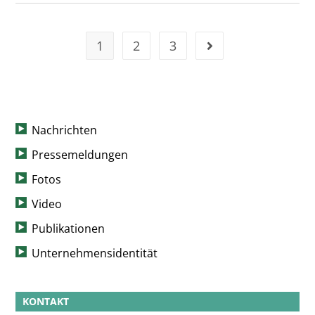
1
2
3
Nachrichten
Pressemeldungen
Fotos
Video
Publikationen
Unternehmensidentität
KONTAKT