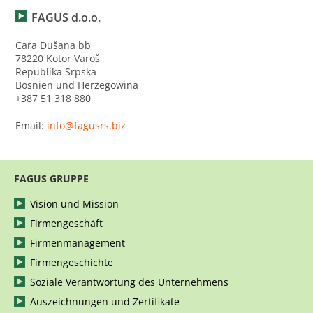
FAGUS d.o.o.
Cara Dušana bb
78220 Kotor Varoš
Republika Srpska
Bosnien und Herzegowina
+387 51 318 880
Email:
info@fagusrs.biz
FAGUS GRUPPE
Vision und Mission
Firmengeschäft
Firmenmanagement
Firmengeschichte
Soziale Verantwortung des Unternehmens
Auszeichnungen und Zertifikate