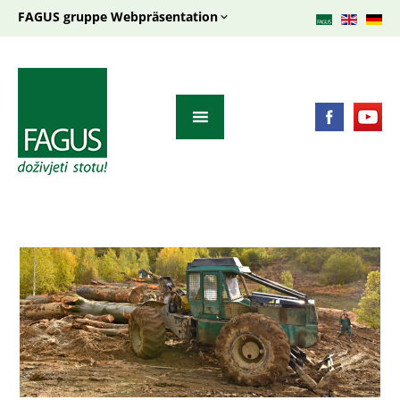
FAGUS gruppe Webpräsentation