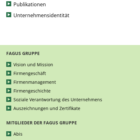
Publikationen
Unternehmensidentität
FAGUS GRUPPE
Vision und Mission
Firmengeschäft
Firmenmanagement
Firmengeschichte
Soziale Verantwortung des Unternehmens
Auszeichnungen und Zertifikate
MITGLIEDER DER FAGUS GRUPPE
Abis