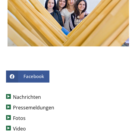
Facebook
Nachrichten
Pressemeldungen
Fotos
Video