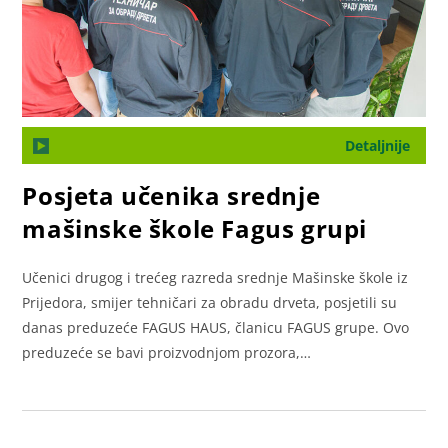
Detaljnije
Posjeta učenika srednje
mašinske škole Fagus grupi
Učenici drugog i trećeg razreda srednje Mašinske škole iz
Prijedora, smijer tehničari za obradu drveta, posjetili su
danas preduzeće FAGUS HAUS, članicu FAGUS grupe. Ovo
preduzeće se bavi proizvodnjom prozora,…