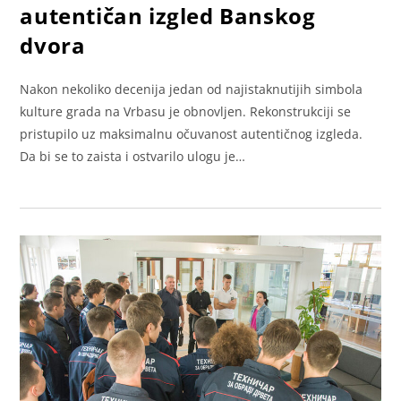
autentičan izgled Banskog
dvora
Nakon nekoliko decenija jedan od najistaknutijih simbola
kulture grada na Vrbasu je obnovljen. Rekonstrukciji se
pristupilo uz maksimalnu očuvanost autentičnog izgleda.
Da bi se to zaista i ostvarilo ulogu je…