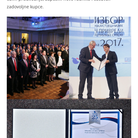
zadovoljne kupce.