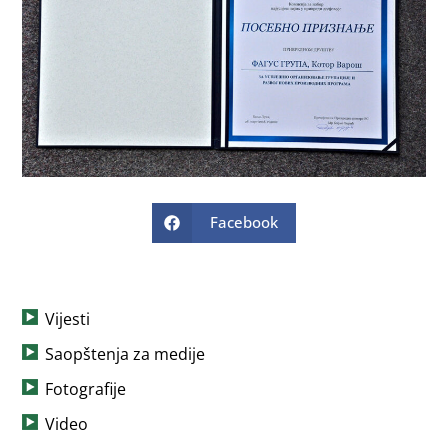
Facebook
Vijesti
Saopštenja za medije
Fotografije
Video