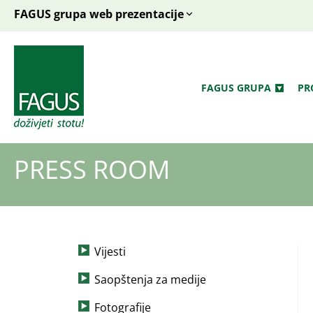
FAGUS grupa web prezentacije
FAGUS GRUPA
PR
PRESS ROOM
Vijesti
Saopštenja za medije
Fotografije