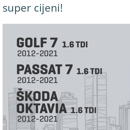
super cijeni!