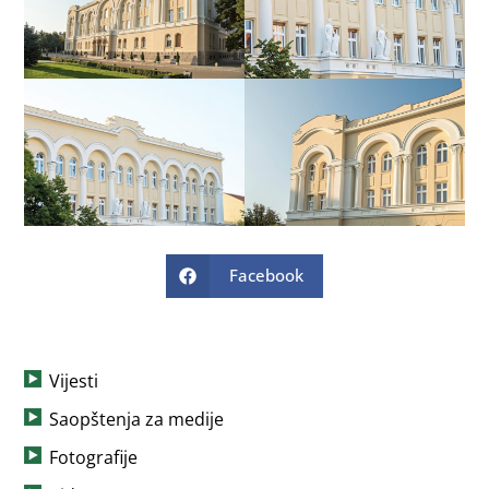
Facebook
Vijesti
Saopštenja za medije
Fotografije