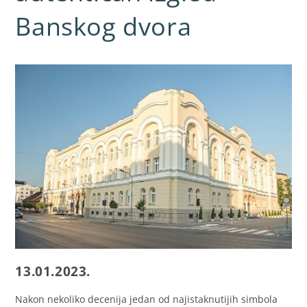
Banskog dvora
13.01.2023.
Nakon nekoliko decenija jedan od najistaknutijih simbola