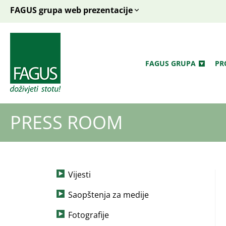
FAGUS grupa web prezentacije
FAGUS GRUPA
PR
PRESS ROOM
Vijesti
Saopštenja za medije
Fotografije