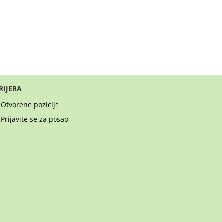
RIJERA
Otvorene pozicije
Prijavite se za posao