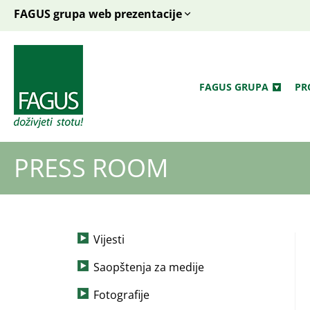
FAGUS grupa web prezentacije
FAGUS GRUPA
PR
PRESS ROOM
Vijesti
Saopštenja za medije
Fotografije