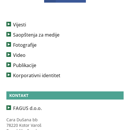
Vijesti
Saopštenja za medije
Fotografije
Video
Publikacije
Korporativni identitet
KONTAKT
FAGUS d.o.o.
Cara Dušana bb
78220 Kotor Varoš