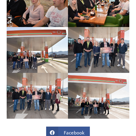
Facebook