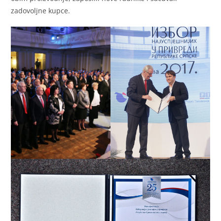
zadovoljne kupce.