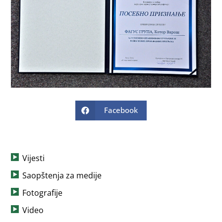
Facebook
Vijesti
Saopštenja za medije
Fotografije
Video